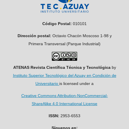
Código Postal:
010101
Dirección postal:
Octavio Chacón Moscoso 1-98 y
Primera Transversal (Parque Industrial)
ATENAS Revista Científica Técnica y Tecnológica
by
Instituto Superior Tecnológico del Azuay en Condición de
Universitario
is licensed under a
Creative Commons Attribution-NonCommercial-
ShareAlike 4.0 International License
ISSN:
2953-6553
Síguenos en: