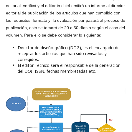
editorial verificá y el editor in chief emitirá un informe al director
editorial de publicación de los artículos que han cumplido con
los requisitos, formato y la evaluación par pasará al proceso de
publicación, esto se tomará de 20 a 30 días o según el caso del
volumen. Para ello se debe considerar lo siguiente:
Director de diseño gráfico (DDG), es el encargado de
receptar los artículos que han sido revisados y
corregidos.
El editor Técnico será el responsable de la generación
del DOI, ISSN, fechas membretadas etc.