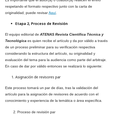
Es importante que el autor(a) o coautor(a) realicen el envío
respetando el formato respectivo junto con la carta de
originalidad, puede revisar
Aquí
.
Etapa 2, Proceso de Revisión
El equipo editorial de
ATENAS Revista Científica Técnica y
Tecnológica
es quien recibe el artículo y
da por válido a través
de un proceso preliminar para su verificación respectiva
considerando la estructura del artículo, su originalidad y
evaluación del tema para la audiencia como parte del arbitraje.
En caso de dar por válido entonces se realizará lo siguiente:
Asignación de revisores par
Este proceso tomará un par de días, tras la validación del
artículo para la asignación de revisores de acuerdo con el
conocimiento y experiencia de la temática o área específica.
2. Proceso de revisión par