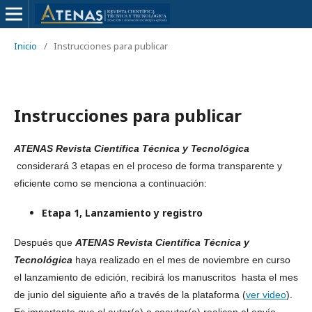
Inicio
/
Instrucciones para publicar
Instrucciones para publicar
ATENAS Revista Científica Técnica y Tecnológica
considerará 3 etapas en el proceso de forma transparente y
eficiente como se menciona a continuación:
Etapa 1, Lanzamiento y registro
Después que
ATENAS Revista Científica Técnica y
Tecnológica
haya realizado en el mes de noviembre en curso
el lanzamiento de edición, recibirá los manuscritos hasta el mes
de junio del siguiente año a través de la plataforma
(
ver video
).