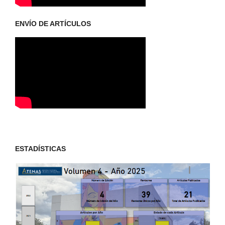
ENVÍO DE ARTÍCULOS
ESTADÍSTICAS