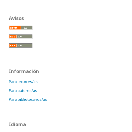
Avisos
Información
Para lectores/as
Para autores/as
Para bibliotecarios/as
Idioma