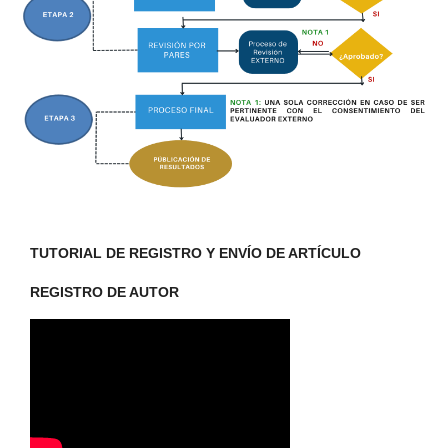
TUTORIAL DE REGISTRO Y ENVÍO DE ARTÍCULO
REGISTRO DE AUTOR