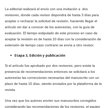
La editorial realizará el envío con una invitación a dos
revisores, donde cada revisor dispondrá de hasta 3 días para
aceptar o rechazar la solicitud de revisión, haciendo llegar el
artículo sin dar a conocer de los autores/as, con la
guía de
evaluación
. El tiempo estipulado de este proceso en caso de
aceptar la revisión es de hasta 10 días con la consideración de
extensión de tiempo caso contrario se envía a otro revisor.
Etapa 3, Edición y publicación
Si el artículo fue aprobado por dos revisores, pero existe la
presencia de recomendaciones entonces se solicitará a los
autores/as las correcciones necesarias del manuscrito con un
plazo de hasta 15 días, siendo enviados por la plataforma de la
revista.
Una vez que los autores envíen sus manuscritos corregidos
considerando las recomendaciones de los revisores, el equipo