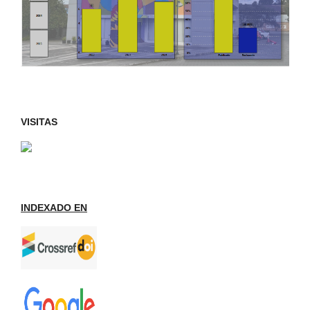
VISITAS
INDEXADO EN