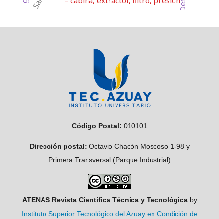
– cabina, extractor, filtro, presión
Código Postal:
010101
Dirección postal:
Octavio Chacón Moscoso 1-98 y
Primera Transversal (Parque Industrial)
ATENAS Revista Científica Técnica y Tecnológica
by
Instituto Superior Tecnológico del Azuay en Condición de