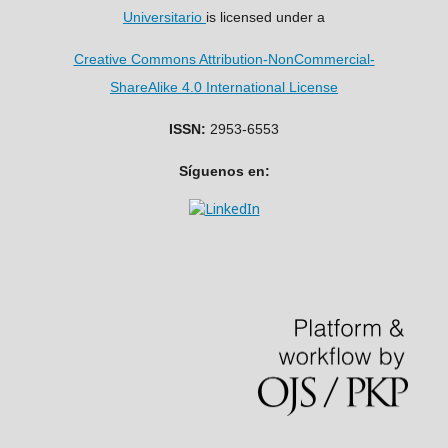
Universitario
is licensed under a
Creative Commons Attribution-NonCommercial-
ShareAlike 4.0 International License
ISSN:
2953-6553
Síguenos en: