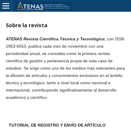
Sobre la revista
ATENAS Revista Científica Técnica y Tecnológica
, con ISSN
2953-6553, publica cada mes de noviembre con una
periodicidad anual,
se consolida como la primera revista
científica de gestión y pertenencia propia de esta casa de
estudios. Se erige como uno de los medios más relevantes para
la difusión de artículos y conocimientos exclusivos en el ámbito
técnico y tecnológico, tanto a nivel local como nacional e
internacional, contribuyendo significativamente al desarrollo
académico y científico.
TUTORIAL DE REGISTRO Y ENVÍO DE ARTÍCULO