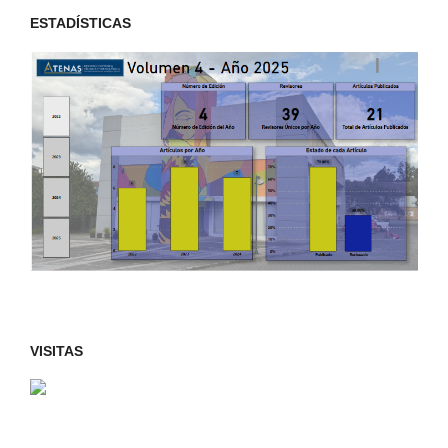
ESTADÍSTICAS
VISITAS