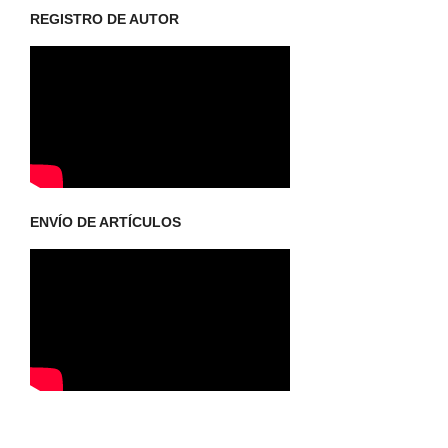
REGISTRO DE AUTOR
ENVÍO DE ARTÍCULOS