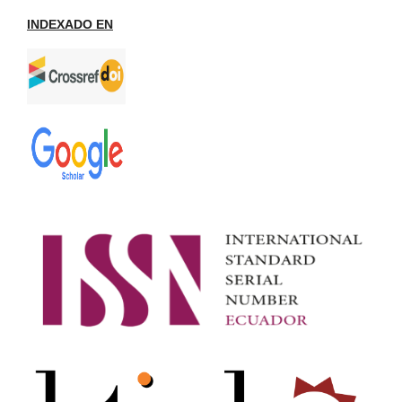
INDEXADO EN