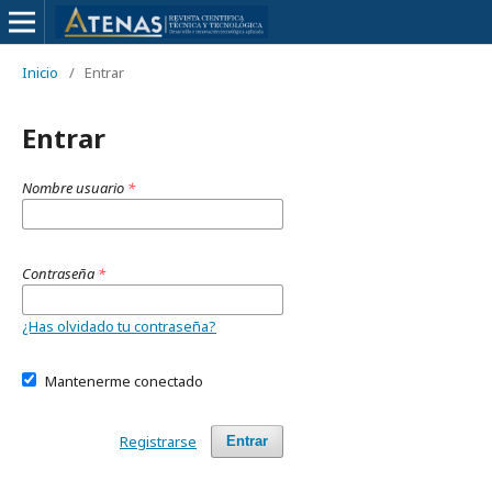
Inicio
/
Entrar
Entrar
Nombre usuario
*
Contraseña
*
¿Has olvidado tu contraseña?
Mantenerme conectado
Registrarse
Entrar