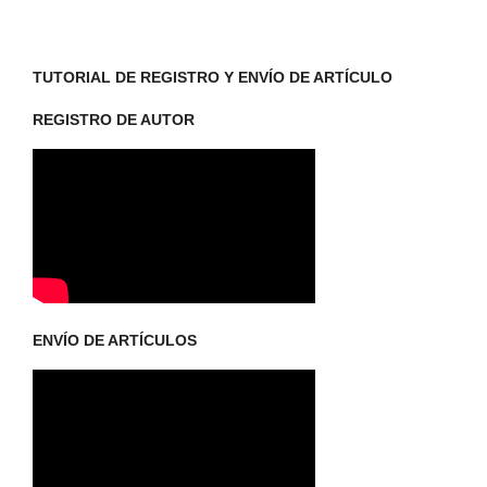
TUTORIAL DE REGISTRO Y ENVÍO DE ARTÍCULO
REGISTRO DE AUTOR
ENVÍO DE ARTÍCULOS