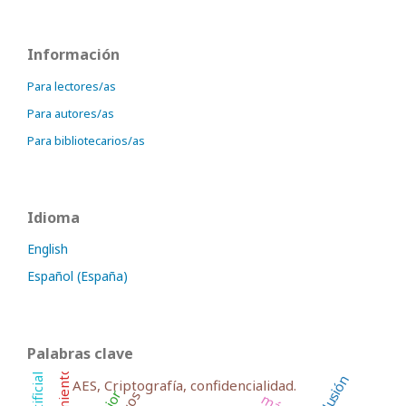
Información
Para lectores/as
Para autores/as
Para bibliotecarios/as
Idioma
English
Español (España)
Palabras clave
inclusión
AES, Criptografía, confidencialidad.