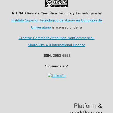
ATENAS Revista Científica Técnica y Tecnológica
by
Instituto Superior Tecnológico del Azuay en Condición de
Universitario
is licensed under a
Creative Commons Attribution-NonCommercial-
ShareAlike 4.0 International License
ISSN:
2953-6553
Síguenos en: