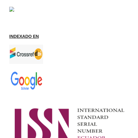
INDEXADO EN