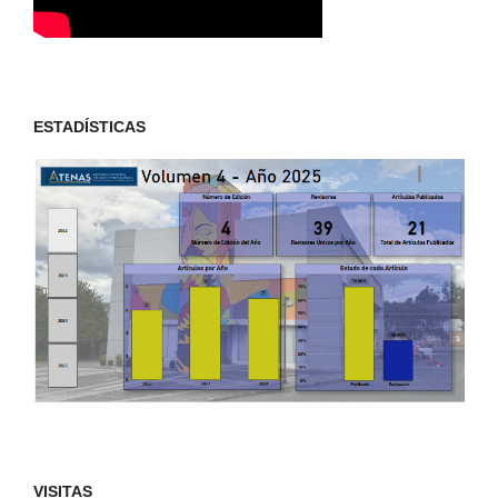
ESTADÍSTICAS
VISITAS