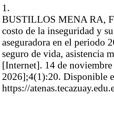
1.
BUSTILLOS MENA RA, F
costo de la inseguridad y su
aseguradora en el periodo 2
seguro de vida, asistencia
[Internet]. 14 de noviembre
2026];4(1):20. Disponible e
https://atenas.tecazuay.edu.